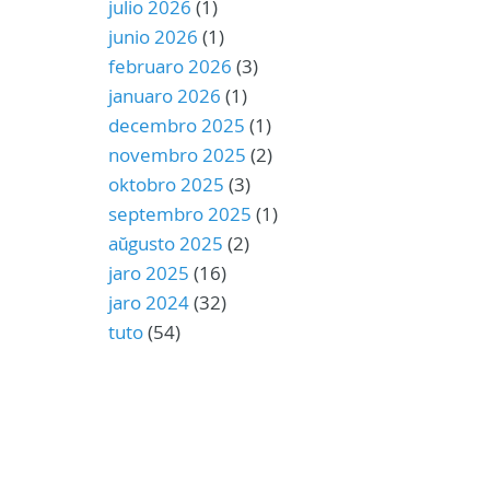
julio 2026
(1)
junio 2026
(1)
februaro 2026
(3)
januaro 2026
(1)
decembro 2025
(1)
novembro 2025
(2)
oktobro 2025
(3)
septembro 2025
(1)
aŭgusto 2025
(2)
jaro 2025
(16)
jaro 2024
(32)
tuto
(54)