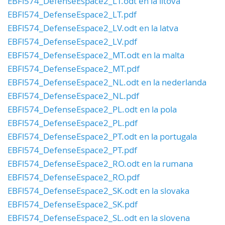
EBFl574_DefenseEspace2_LT.odt en la litova
EBFl574_DefenseEspace2_LT.pdf
EBFl574_DefenseEspace2_LV.odt en la latva
EBFl574_DefenseEspace2_LV.pdf
EBFl574_DefenseEspace2_MT.odt en la malta
EBFl574_DefenseEspace2_MT.pdf
EBFl574_DefenseEspace2_NL.odt en la nederlanda
EBFl574_DefenseEspace2_NL.pdf
EBFl574_DefenseEspace2_PL.odt en la pola
EBFl574_DefenseEspace2_PL.pdf
EBFl574_DefenseEspace2_PT.odt en la portugala
EBFl574_DefenseEspace2_PT.pdf
EBFl574_DefenseEspace2_RO.odt en la rumana
EBFl574_DefenseEspace2_RO.pdf
EBFl574_DefenseEspace2_SK.odt en la slovaka
EBFl574_DefenseEspace2_SK.pdf
EBFl574_DefenseEspace2_SL.odt en la slovena