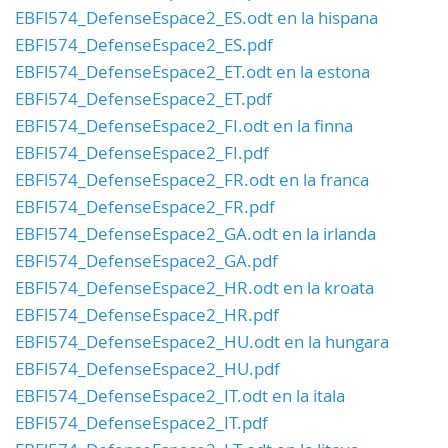
EBFl574_DefenseEspace2_ES.odt en la hispana
EBFl574_DefenseEspace2_ES.pdf
EBFl574_DefenseEspace2_ET.odt en la estona
EBFl574_DefenseEspace2_ET.pdf
EBFl574_DefenseEspace2_FI.odt en la finna
EBFl574_DefenseEspace2_FI.pdf
EBFl574_DefenseEspace2_FR.odt en la franca
EBFl574_DefenseEspace2_FR.pdf
EBFl574_DefenseEspace2_GA.odt en la irlanda
EBFl574_DefenseEspace2_GA.pdf
EBFl574_DefenseEspace2_HR.odt en la kroata
EBFl574_DefenseEspace2_HR.pdf
EBFl574_DefenseEspace2_HU.odt en la hungara
EBFl574_DefenseEspace2_HU.pdf
EBFl574_DefenseEspace2_IT.odt en la itala
EBFl574_DefenseEspace2_IT.pdf