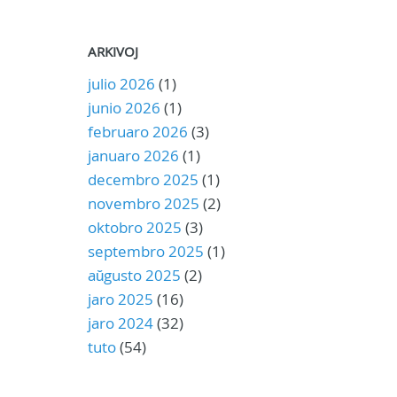
ARKIVOJ
julio 2026
(1)
junio 2026
(1)
februaro 2026
(3)
januaro 2026
(1)
decembro 2025
(1)
novembro 2025
(2)
oktobro 2025
(3)
septembro 2025
(1)
aŭgusto 2025
(2)
jaro 2025
(16)
jaro 2024
(32)
tuto
(54)