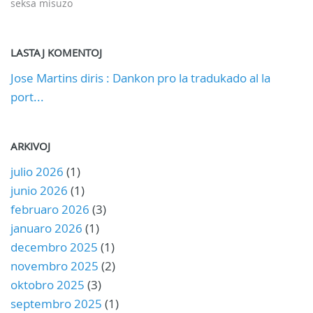
seksa misuzo
LASTAJ KOMENTOJ
Jose Martins diris : Dankon pro la tradukado al la
port...
ARKIVOJ
julio 2026
(1)
junio 2026
(1)
februaro 2026
(3)
januaro 2026
(1)
decembro 2025
(1)
novembro 2025
(2)
oktobro 2025
(3)
septembro 2025
(1)