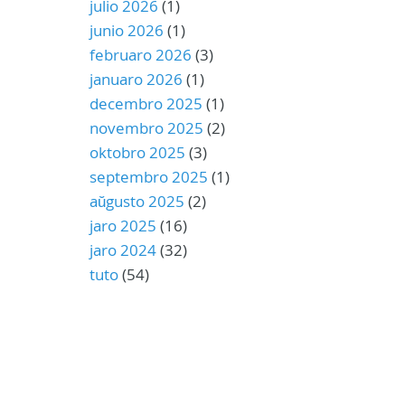
julio 2026
(1)
junio 2026
(1)
februaro 2026
(3)
januaro 2026
(1)
decembro 2025
(1)
novembro 2025
(2)
oktobro 2025
(3)
septembro 2025
(1)
aŭgusto 2025
(2)
jaro 2025
(16)
jaro 2024
(32)
tuto
(54)