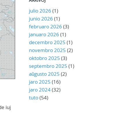
ARKIVOJ
julio 2026
(1)
junio 2026
(1)
februaro 2026
(3)
januaro 2026
(1)
decembro 2025
(1)
novembro 2025
(2)
oktobro 2025
(3)
septembro 2025
(1)
aŭgusto 2025
(2)
jaro 2025
(16)
jaro 2024
(32)
tuto
(54)
e iuj