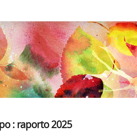
po : raporto 2025