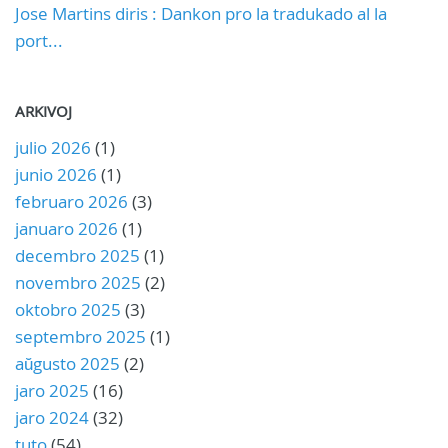
Jose Martins diris : Dankon pro la tradukado al la
port...
ARKIVOJ
julio 2026
(1)
junio 2026
(1)
februaro 2026
(3)
januaro 2026
(1)
decembro 2025
(1)
novembro 2025
(2)
oktobro 2025
(3)
septembro 2025
(1)
aŭgusto 2025
(2)
jaro 2025
(16)
jaro 2024
(32)
tuto
(54)