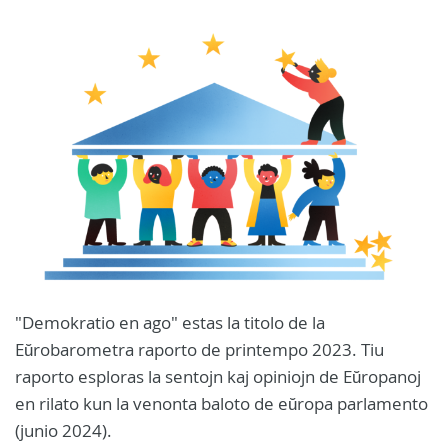
"Demokratio en ago" estas la titolo de la
Eŭrobarometra raporto de printempo 2023. Tiu
raporto esploras la sentojn kaj opiniojn de Eŭropanoj
en rilato kun la venonta baloto de eŭropa parlamento
(junio 2024).