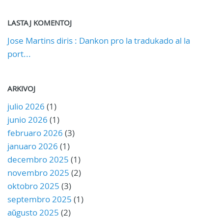
LASTAJ KOMENTOJ
Jose Martins diris : Dankon pro la tradukado al la
port...
ARKIVOJ
julio 2026
(1)
junio 2026
(1)
februaro 2026
(3)
januaro 2026
(1)
decembro 2025
(1)
novembro 2025
(2)
oktobro 2025
(3)
septembro 2025
(1)
aŭgusto 2025
(2)