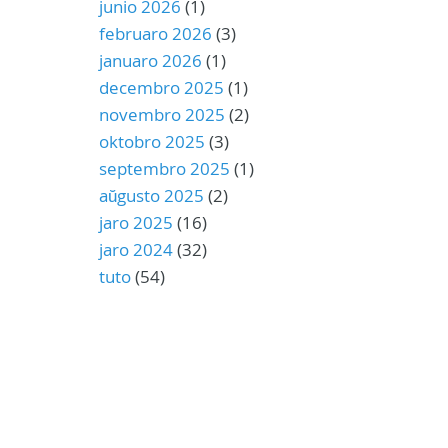
junio 2026
(1)
februaro 2026
(3)
januaro 2026
(1)
decembro 2025
(1)
novembro 2025
(2)
oktobro 2025
(3)
septembro 2025
(1)
aŭgusto 2025
(2)
jaro 2025
(16)
jaro 2024
(32)
tuto
(54)