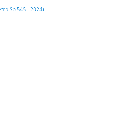
etro Sp 545 - 2024)