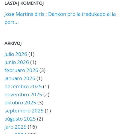
LASTAJ KOMENTOJ
Jose Martins diris : Dankon pro la tradukado al la
port...
ARKIVOJ
julio 2026
(1)
junio 2026
(1)
februaro 2026
(3)
januaro 2026
(1)
decembro 2025
(1)
novembro 2025
(2)
oktobro 2025
(3)
septembro 2025
(1)
aŭgusto 2025
(2)
jaro 2025
(16)