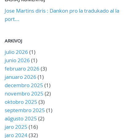
Jose Martins diris : Dankon pro la tradukado al la
port...
ARKIVOJ
julio 2026
(1)
junio 2026
(1)
februaro 2026
(3)
januaro 2026
(1)
decembro 2025
(1)
novembro 2025
(2)
oktobro 2025
(3)
septembro 2025
(1)
aŭgusto 2025
(2)
jaro 2025
(16)
jaro 2024
(32)