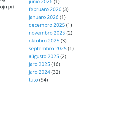
junio 2026
(1)
ojn pri
februaro 2026
(3)
januaro 2026
(1)
decembro 2025
(1)
novembro 2025
(2)
oktobro 2025
(3)
septembro 2025
(1)
aŭgusto 2025
(2)
jaro 2025
(16)
jaro 2024
(32)
tuto
(54)