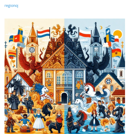
regionoj