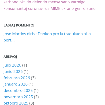
karbondioksido
defendo
mensa sano
varmigo
konsumantoj
coronavirus
MIME
ekrano
genro
suno
LASTAJ KOMENTOJ
Jose Martins diris : Dankon pro la tradukado al la
port...
ARKIVOJ
julio 2026
(1)
junio 2026
(1)
februaro 2026
(3)
januaro 2026
(1)
decembro 2025
(1)
novembro 2025
(2)
oktobro 2025
(3)