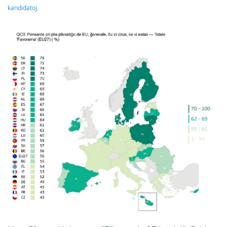
kandidatoj
,