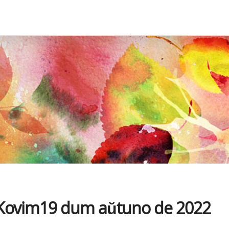
 Kovim19 dum aŭtuno de 2022