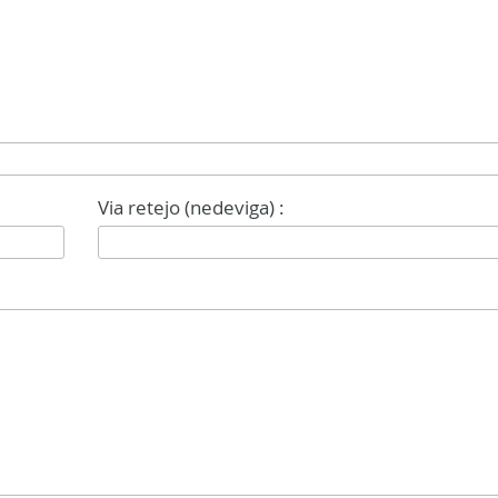
Via retejo (nedeviga) :