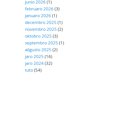
junio 2026
(1)
februaro 2026
(3)
januaro 2026
(1)
decembro 2025
(1)
novembro 2025
(2)
oktobro 2025
(3)
septembro 2025
(1)
aŭgusto 2025
(2)
jaro 2025
(16)
jaro 2024
(32)
tuto
(54)