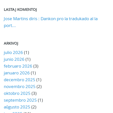
LASTAJ KOMENTOJ
Jose Martins diris : Dankon pro la tradukado al la
port...
ARKIVOJ
julio 2026
(1)
junio 2026
(1)
februaro 2026
(3)
januaro 2026
(1)
decembro 2025
(1)
novembro 2025
(2)
oktobro 2025
(3)
septembro 2025
(1)
aŭgusto 2025
(2)