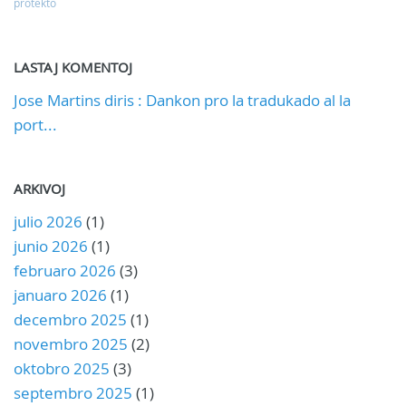
protekto
LASTAJ KOMENTOJ
Jose Martins diris : Dankon pro la tradukado al la
port...
ARKIVOJ
julio 2026
(1)
junio 2026
(1)
februaro 2026
(3)
januaro 2026
(1)
decembro 2025
(1)
novembro 2025
(2)
oktobro 2025
(3)
septembro 2025
(1)