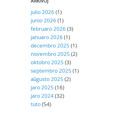
ARKIVOJ
julio 2026
(1)
junio 2026
(1)
februaro 2026
(3)
januaro 2026
(1)
decembro 2025
(1)
novembro 2025
(2)
oktobro 2025
(3)
septembro 2025
(1)
aŭgusto 2025
(2)
jaro 2025
(16)
jaro 2024
(32)
tuto
(54)