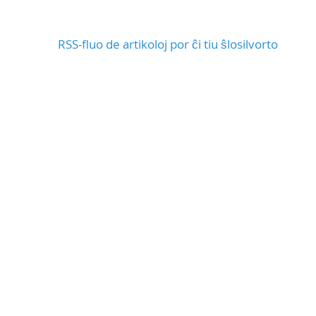
RSS-fluo de artikoloj por ĉi tiu ŝlosilvorto