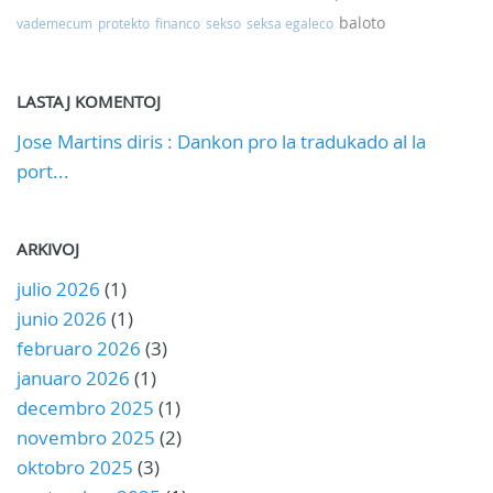
baloto
vademecum
protekto
financo
sekso
seksa egaleco
LASTAJ KOMENTOJ
Jose Martins diris : Dankon pro la tradukado al la
port...
ARKIVOJ
julio 2026
(1)
junio 2026
(1)
februaro 2026
(3)
januaro 2026
(1)
decembro 2025
(1)
novembro 2025
(2)
oktobro 2025
(3)