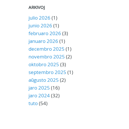
ARKIVOJ
julio 2026
(1)
junio 2026
(1)
februaro 2026
(3)
januaro 2026
(1)
decembro 2025
(1)
novembro 2025
(2)
oktobro 2025
(3)
septembro 2025
(1)
aŭgusto 2025
(2)
jaro 2025
(16)
jaro 2024
(32)
tuto
(54)