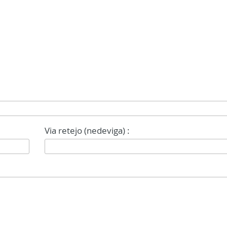
Via retejo (nedeviga) :