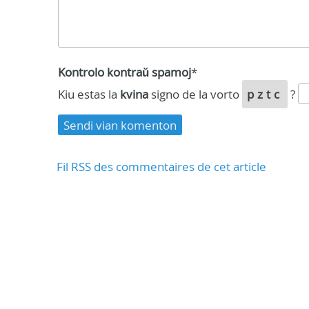
Kontrolo kontraŭ spamoj
*
Kiu estas la
kvina
signo de la vorto
pztc
?
Fil RSS des commentaires de cet article