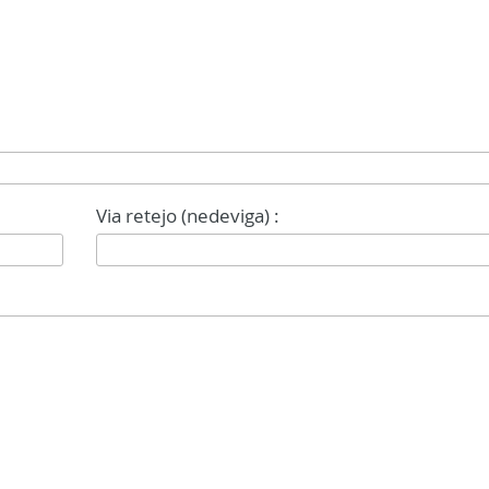
Via retejo (nedeviga) :