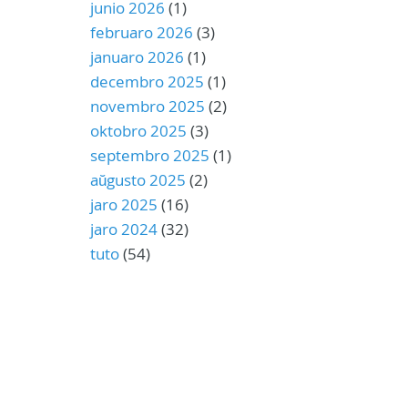
junio 2026
(1)
februaro 2026
(3)
januaro 2026
(1)
decembro 2025
(1)
novembro 2025
(2)
oktobro 2025
(3)
septembro 2025
(1)
aŭgusto 2025
(2)
jaro 2025
(16)
jaro 2024
(32)
tuto
(54)