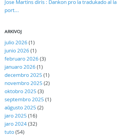
Jose Martins diris : Dankon pro la tradukado al la
port...
ARKIVOJ
julio 2026
(1)
junio 2026
(1)
februaro 2026
(3)
januaro 2026
(1)
decembro 2025
(1)
novembro 2025
(2)
oktobro 2025
(3)
septembro 2025
(1)
aŭgusto 2025
(2)
jaro 2025
(16)
jaro 2024
(32)
tuto
(54)